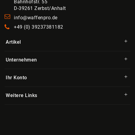
Bahnhofstr. 55
D-39261 Zerbst/Anhalt
info@waffenpro.de
+49 (0) 39237381182
Artikel
Unternehmen
Ihr Konto
Weitere Links