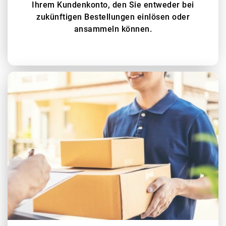
Ihrem Kundenkonto, den Sie entweder bei
zukünftigen Bestellungen einlösen oder
ansammeln können.