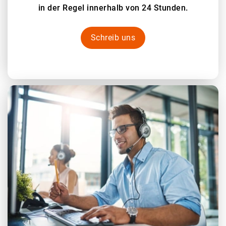
in der Regel innerhalb von 24 Stunden.
Schreib uns