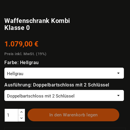
Waffenschrank Kombi
Klasse 0
1.079,00 €
Preis inkl. MwSt. (19%)
Farbe: Hellgrau
Ausführung: Doppelbartschloss mit 2 Schlüssel
In den Warenkorb legen