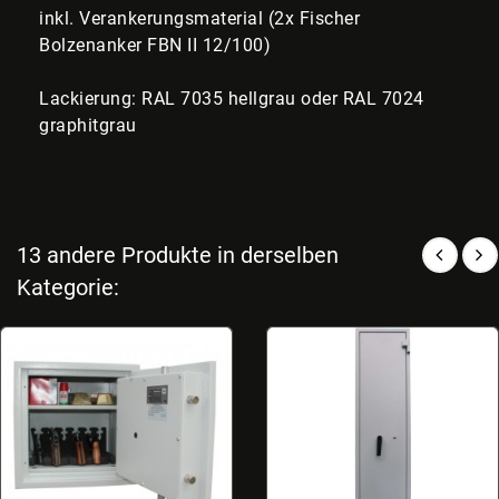
inkl. Verankerungsmaterial (2x Fischer
Bolzenanker FBN II 12/100)
Lackierung: RAL 7035 hellgrau oder RAL 7024
graphitgrau
13 andere Produkte in derselben
Kategorie: