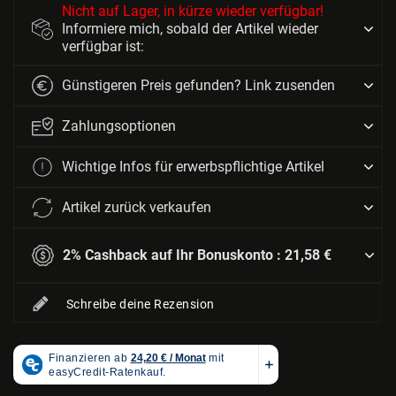
Nicht auf Lager, in kürze wieder verfügbar!
Informiere mich, sobald der Artikel wieder
verfügbar ist:
Günstigeren Preis gefunden? Link zusenden
Zahlungsoptionen
Wichtige Infos für erwerbspflichtige Artikel
Artikel zurück verkaufen
2% Cashback auf Ihr Bonuskonto :
21,58 €
Schreibe deine Rezension