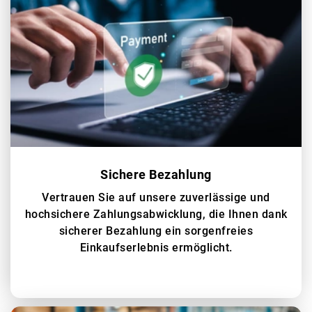
Sichere Bezahlung
Vertrauen Sie auf unsere zuverlässige und
hochsichere Zahlungsabwicklung, die Ihnen dank
sicherer Bezahlung ein sorgenfreies
Einkaufserlebnis ermöglicht.