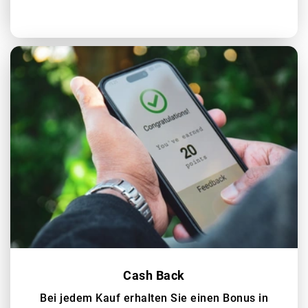
Cash Back
Bei jedem Kauf erhalten Sie einen Bonus in