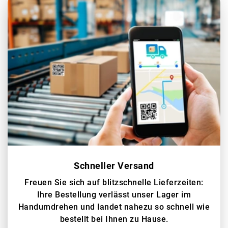
Schneller Versand
Freuen Sie sich auf blitzschnelle Lieferzeiten:
Ihre Bestellung verlässt unser Lager im
Handumdrehen und landet nahezu so schnell wie
bestellt bei Ihnen zu Hause.