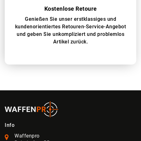
Kostenlose Retoure
Genießen Sie unser erstklassiges und
kundenorientiertes Retouren-Service-Angebot
und geben Sie unkompliziert und problemlos
Artikel zurück.
Info
Waffenpro