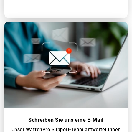
Schreiben Sie uns eine E-Mail
Unser WaffenPro Support-Team antwortet Ihnen