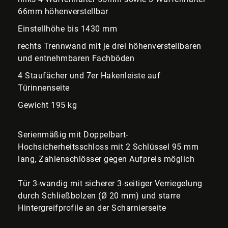
66mm höhenverstellbar
Einstellhöhe bis 1430 mm
rechts Trennwand mit je drei höhenverstellbaren
und entnehmbaren Fachböden
4 Staufächer und 7er Hakenleiste auf
Türinnenseite
Gewicht 195 kg
Serienmäßig mit Doppelbart-
Hochsicherheitsschloss mit 2 Schlüssel 95 mm
lang, Zahlenschlösser gegen Aufpreis möglich
Tür 3-wandig mit sicherer 3-seitiger Verriegelung
durch Schließbolzen (Ø 20 mm) und starre
Hintergreifprofile an der Scharnierseite