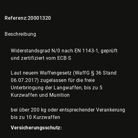
Referenz:
20001320
Beschreibung
Widerstandsgrad N/0 nach EN 1143-1, geprüft
und zertifiziert vom ECB
·
S
Laut neuem Waffengesetz (WaffG § 36 Stand
06.07.2017) zugelassen für die freie
Unterbringung der Langwaffen, bis zu 5
Kurzwaffen und Munition
bei über 200 kg oder entsprechender Verankerung
bis zu 10 Kurzwaffen
Versicherungsschutz: