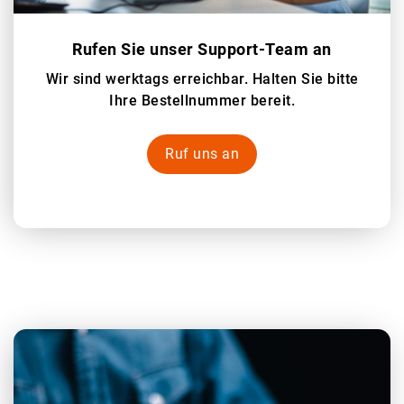
Rufen Sie unser Support-Team an
Wir sind werktags erreichbar. Halten Sie bitte
Ihre Bestellnummer bereit.
Ruf uns an