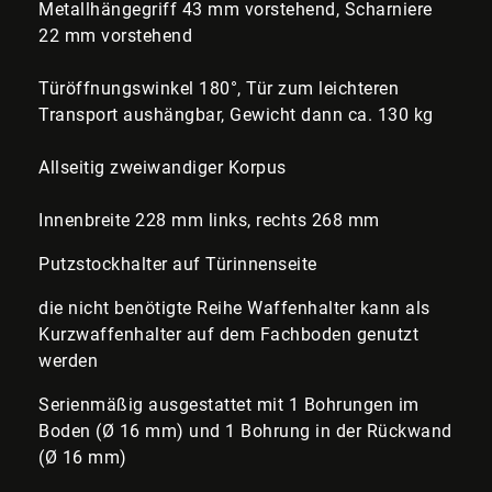
Metallhängegriff 43 mm vorstehend, Scharniere
22 mm vorstehend
Türöffnungswinkel 180°, Tür zum leichteren
Transport aushängbar, Gewicht dann ca. 130 kg
Allseitig zweiwandiger Korpus
Innenbreite 228 mm links, rechts 268 mm
Putzstockhalter auf Türinnenseite
die nicht benötigte Reihe Waffenhalter kann als
Kurzwaffenhalter auf dem Fachboden genutzt
werden
Serienmäßig ausgestattet mit 1 Bohrungen im
Boden (Ø 16 mm) und 1 Bohrung in der Rückwand
(Ø 16 mm)