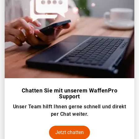
Chatten Sie mit unserem WaffenPro
Support
Unser Team hilft Ihnen gerne schnell und direkt
per Chat weiter.
Jetzt chatten