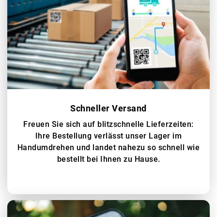
Schneller Versand
Freuen Sie sich auf blitzschnelle Lieferzeiten:
Ihre Bestellung verlässt unser Lager im
Handumdrehen und landet nahezu so schnell wie
bestellt bei Ihnen zu Hause.