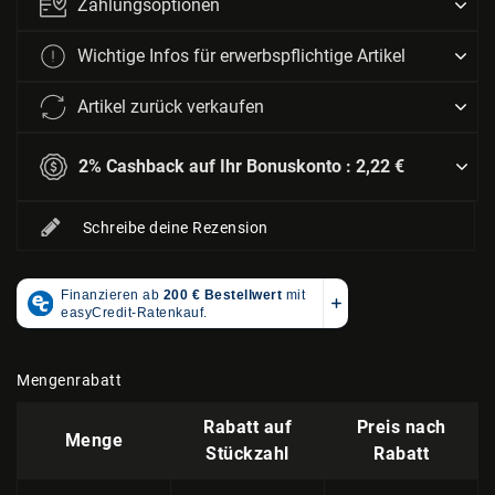
Zahlungsoptionen
Wichtige Infos für erwerbspflichtige Artikel
Artikel zurück verkaufen
2% Cashback auf Ihr Bonuskonto :
2,22 €
Schreibe deine Rezension
Mengenrabatt
Rabatt auf
Preis nach
Menge
Stückzahl
Rabatt