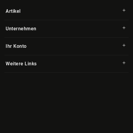
Artikel
Unternehmen
Ihr Konto
Weitere Links