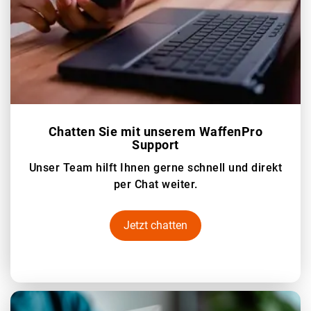
Chatten Sie mit unserem WaffenPro
Support
Unser Team hilft Ihnen gerne schnell und direkt
per Chat weiter.
Jetzt chatten