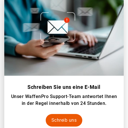
Schreiben Sie uns eine E-Mail
Unser WaffenPro Support-Team antwortet Ihnen
in der Regel innerhalb von 24 Stunden.
Schreib uns