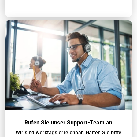
Rufen Sie unser Support-Team an
Wir sind werktags erreichbar. Halten Sie bitte