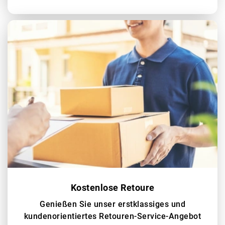
Kostenlose Retoure
Genießen Sie unser erstklassiges und
kundenorientiertes Retouren-Service-Angebot