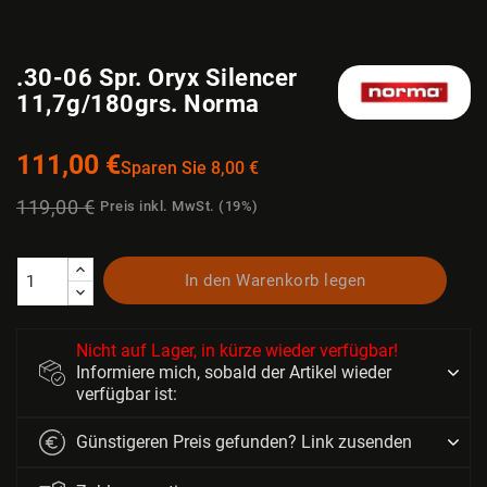
.30-06 Spr. Oryx Silencer
11,7g/180grs. Norma
111,00 €
Sparen Sie 8,00 €
119,00 €
Preis inkl. MwSt. (19%)
In den Warenkorb legen
Nicht auf Lager, in kürze wieder verfügbar!
Informiere mich, sobald der Artikel wieder
verfügbar ist:
Günstigeren Preis gefunden? Link zusenden