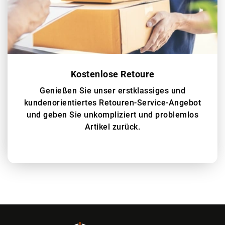
Kostenlose Retoure
Genießen Sie unser erstklassiges und
kundenorientiertes Retouren-Service-Angebot
und geben Sie unkompliziert und problemlos
Artikel zurück.