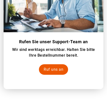
Rufen Sie unser Support-Team an
Wir sind werktags erreichbar. Halten Sie bitte
Ihre Bestellnummer bereit.
Ruf uns an