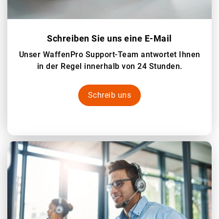
Schreiben Sie uns eine E-Mail
Unser WaffenPro Support-Team antwortet Ihnen
in der Regel innerhalb von 24 Stunden.
Schreib uns