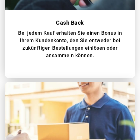
Cash Back
Bei jedem Kauf erhalten Sie einen Bonus in
Ihrem Kundenkonto, den Sie entweder bei
zukünftigen Bestellungen einlösen oder
ansammeln können.