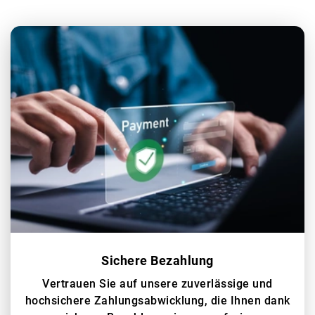
Sichere Bezahlung
Vertrauen Sie auf unsere zuverlässige und
hochsichere Zahlungsabwicklung, die Ihnen dank