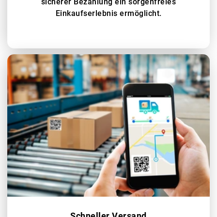
sicherer Bezahlung ein sorgenfreies
Einkaufserlebnis ermöglicht.
Schneller Versand