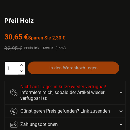
Pfeil Holz
30,65 €
Sparen Sie 2,30 €
32,95 €
Preis inkl. MwSt. (19%)
In den Warenkorb legen
Nicht auf Lager, in kürze wieder verfügbar!
Informiere mich, sobald der Artikel wieder
verfügbar ist:
Günstigeren Preis gefunden? Link zusenden
Zahlungsoptionen