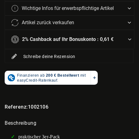
Wichtige Infos für erwerbspflichtige Artikel
Artikel zurück verkaufen
2% Cashback auf Ihr Bonuskonto :
0,61 €
Schreibe deine Rezension
Referenz:
1002106
Beschreibung
praktischer 3er-Pack