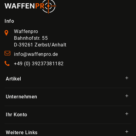
Info
Waffenpro
Bahnhofstr. 55
D-39261 Zerbst/Anhalt
info@waffenpro.de
+49 (0) 39237381182
Artikel
Unternehmen
Ihr Konto
Weitere Links