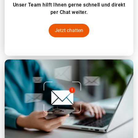
Unser Team hilft Ihnen gerne schnell und direkt
per Chat weiter.
Jetzt chatten