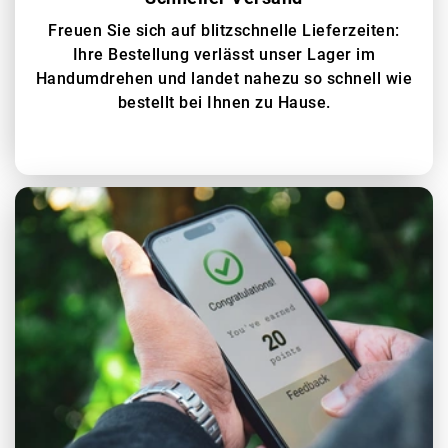
Freuen Sie sich auf blitzschnelle Lieferzeiten:
Ihre Bestellung verlässt unser Lager im
Handumdrehen und landet nahezu so schnell wie
bestellt bei Ihnen zu Hause.