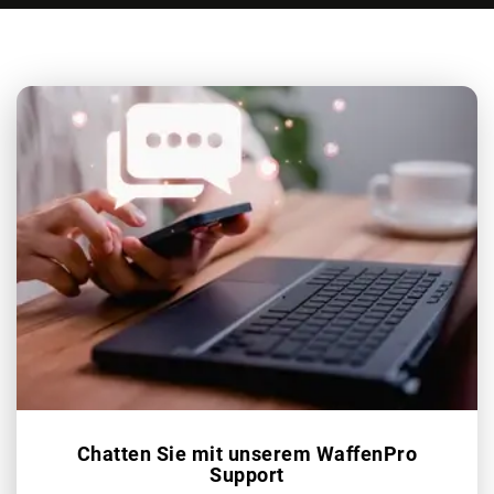
Chatten Sie mit unserem WaffenPro
Support